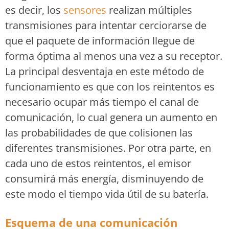
es decir, los
sensores
realizan múltiples
transmisiones para intentar cerciorarse de
que el paquete de información llegue de
forma óptima al menos una vez a su receptor.
La principal desventaja en este método de
funcionamiento es que con los reintentos es
necesario ocupar más tiempo el canal de
comunicación, lo cual genera un aumento en
las probabilidades de que colisionen las
diferentes transmisiones. Por otra parte, en
cada uno de estos reintentos, el emisor
consumirá más energía, disminuyendo de
este modo el tiempo vida útil de su batería.
Esquema de una comunicación