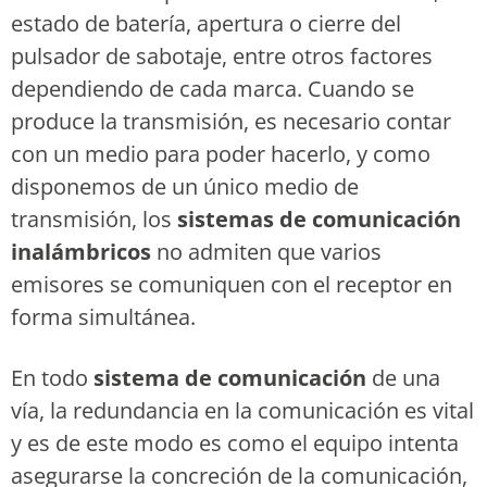
estado de batería, apertura o cierre del
pulsador de sabotaje, entre otros factores
dependiendo de cada marca. Cuando se
produce la transmisión, es necesario contar
con un medio para poder hacerlo, y como
disponemos de un único medio de
transmisión, los
sistemas de comunicación
inalámbricos
no admiten que varios
emisores se comuniquen con el receptor en
forma simultánea.
En todo
sistema de comunicación
de una
vía, la redundancia en la comunicación es vital
y es de este modo es como el equipo intenta
asegurarse la concreción de la comunicación,