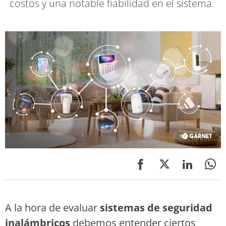
costos y una notable fiabilidad en el sistema.
A la hora de evaluar
sistemas de seguridad
inalámbricos
debemos entender ciertos