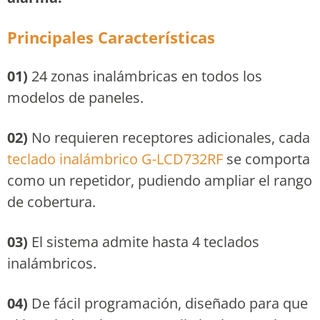
Principales Características
01)
24 zonas inalámbricas en todos los
modelos de paneles.
02)
No requieren receptores adicionales, cada
teclado inalámbrico G-LCD732RF
se comporta
como un repetidor, pudiendo ampliar el rango
de cobertura.
03)
El sistema admite hasta 4 teclados
inalámbricos.
04)
De fácil programación, diseñado para que