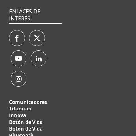
ENLACES DE
INTERÉS
Comunicadores
Titanium
Innova
Botón de Vida
Botón de Vida
Bluetooth