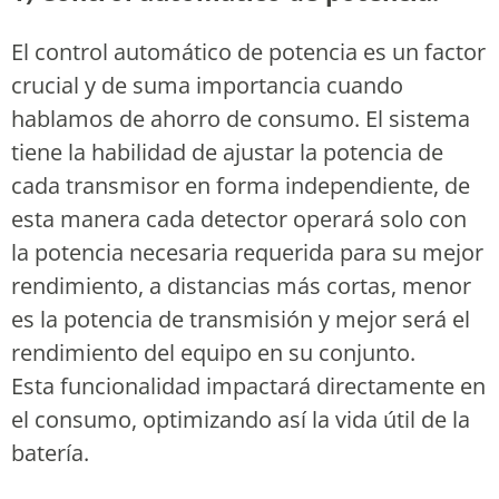
El control automático de potencia es un factor
crucial y de suma importancia cuando
hablamos de ahorro de consumo. El sistema
tiene la habilidad de ajustar la potencia de
cada transmisor en forma independiente, de
esta manera cada detector operará solo con
la potencia necesaria requerida para su mejor
rendimiento, a distancias más cortas, menor
es la potencia de transmisión y mejor será el
rendimiento del equipo en su conjunto.
Esta funcionalidad impactará directamente en
el consumo, optimizando así la vida útil de la
batería.