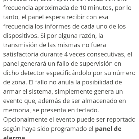
frecuencia aproximada de 10 minutos, por lo
tanto, el panel espera recibir con esa
frecuencia los informes de cada uno de los
dispositivos. Si por alguna razón, la
transmisión de las mismas no fuera
satisfactoria durante 4 veces consecutivas, el
panel generará un fallo de supervisión en
dicho detector especificándolo por su número
de zona. El fallo no anula la posibilidad de
armar el sistema, simplemente genera un
evento que, además de ser almacenado en
memoria, se presenta en teclado.
Opcionalmente el evento puede ser reportado
según haya sido programado el
panel de
alarma.