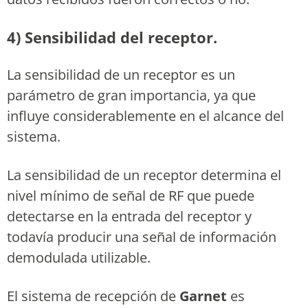
4) Sensibilidad del receptor.
La sensibilidad de un receptor es un
parámetro de gran importancia, ya que
influye considerablemente en el alcance del
sistema.
La sensibilidad de un receptor determina el
nivel mínimo de señal de RF que puede
detectarse en la entrada del receptor y
todavía producir una señal de información
demodulada utilizable.
El sistema de recepción de
Garnet
es