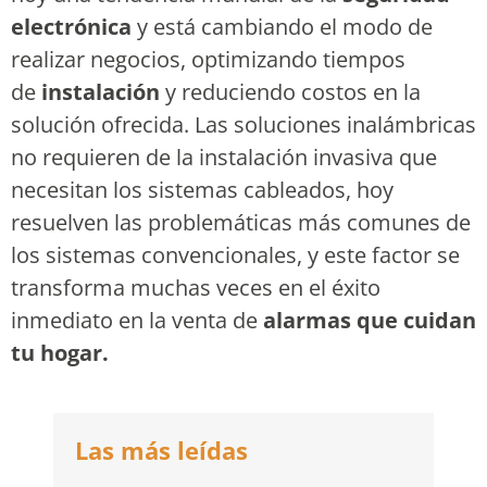
electrónica
y está cambiando el modo de
realizar negocios, optimizando tiempos
de
instalación
y reduciendo costos en la
solución ofrecida. Las soluciones inalámbricas
no requieren de la instalación invasiva que
necesitan los sistemas cableados, hoy
resuelven las problemáticas más comunes de
los sistemas convencionales, y este factor se
transforma muchas veces en el éxito
inmediato en la venta de
alarmas que cuidan
tu hogar.
Las más leídas