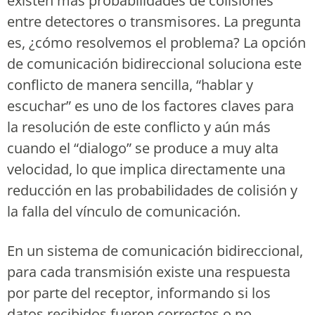
existen más probabilidades de colisiones
entre detectores o transmisores. La pregunta
es, ¿cómo resolvemos el problema? La opción
de comunicación bidireccional soluciona este
conflicto de manera sencilla, “hablar y
escuchar” es uno de los factores claves para
la resolución de este conflicto y aún más
cuando el “dialogo” se produce a muy alta
velocidad, lo que implica directamente una
reducción en las probabilidades de colisión y
la falla del vínculo de comunicación.
En un sistema de comunicación bidireccional,
para cada transmisión existe una respuesta
por parte del receptor, informando si los
datos recibidos fueron correctos o no.