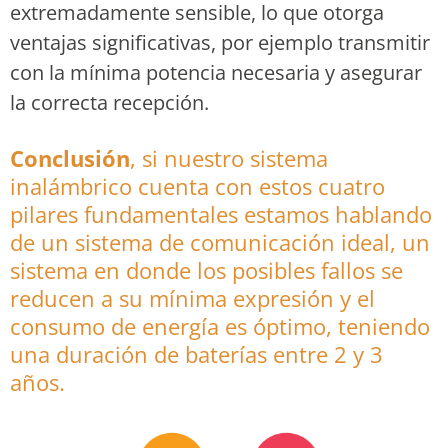
extremadamente sensible, lo que otorga
ventajas significativas, por ejemplo transmitir
con la mínima potencia necesaria y asegurar
la correcta recepción.
Conclusión
, si nuestro sistema
inalámbrico cuenta con estos cuatro
pilares fundamentales estamos hablando
de un sistema de comunicación ideal, un
sistema en donde los posibles fallos se
reducen a su mínima expresión y el
consumo de energía es óptimo, teniendo
una duración de baterías entre 2 y 3
años.