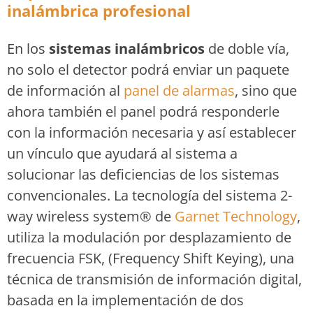
inalámbrica profesional
En los
sistemas inalámbricos
de doble vía,
no solo el detector podrá enviar un paquete
de información al
panel de alarmas
, sino que
ahora también el panel podrá responderle
con la información necesaria y así establecer
un vínculo que ayudará al sistema a
solucionar las deficiencias de los sistemas
convencionales. La tecnología del sistema 2-
way wireless system® de
Garnet Technology
,
utiliza la modulación por desplazamiento de
frecuencia FSK, (Frequency Shift Keying), una
técnica de transmisión de información digital,
basada en la implementación de dos