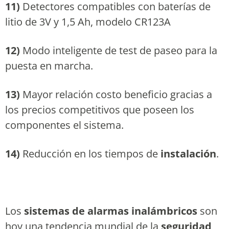
11)
Detectores compatibles con baterías de
litio de 3V y 1,5 Ah, modelo CR123A
12)
Modo inteligente de test de paseo para la
puesta en marcha.
13)
Mayor relación costo beneficio gracias a
los precios competitivos que poseen los
componentes el sistema.
14)
Reducción en los tiempos de
instalación
.
Los
sistemas de alarmas inalámbricos
son
hoy una tendencia mundial de la
seguridad