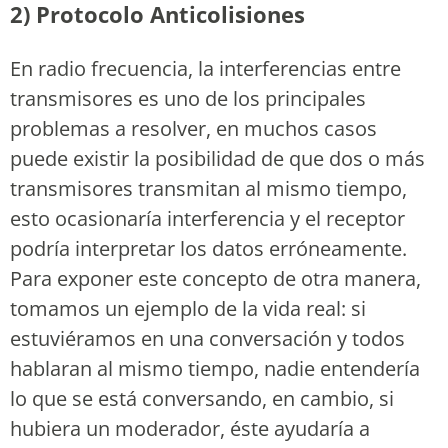
2) Protocolo Anticolisiones
En radio frecuencia, la interferencias entre
transmisores es uno de los principales
problemas a resolver, en muchos casos
puede existir la posibilidad de que dos o más
transmisores transmitan al mismo tiempo,
esto ocasionaría interferencia y el receptor
podría interpretar los datos erróneamente.
Para exponer este concepto de otra manera,
tomamos un ejemplo de la vida real: si
estuviéramos en una conversación y todos
hablaran al mismo tiempo, nadie entendería
lo que se está conversando, en cambio, si
hubiera un moderador, éste ayudaría a