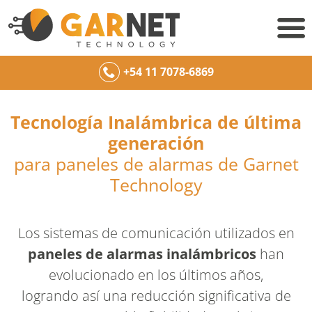
+54 11 7078-6869
Tecnología Inalámbrica de última
generación
para paneles de alarmas de Garnet
Technology
Los sistemas de comunicación utilizados en
paneles de alarmas inalámbricos
han
evolucionado en los últimos años,
logrando así una reducción significativa de