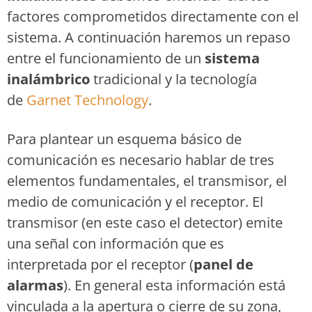
factores comprometidos directamente con el
sistema. A continuación haremos un repaso
entre el funcionamiento de un
sistema
inalámbrico
tradicional y la tecnología
de
Garnet Technology
.
Para plantear un esquema básico de
comunicación es necesario hablar de tres
elementos fundamentales, el transmisor, el
medio de comunicación y el receptor. El
transmisor (en este caso el detector) emite
una señal con información que es
interpretada por el receptor (
panel de
alarmas
). En general esta información está
vinculada a la apertura o cierre de su zona,