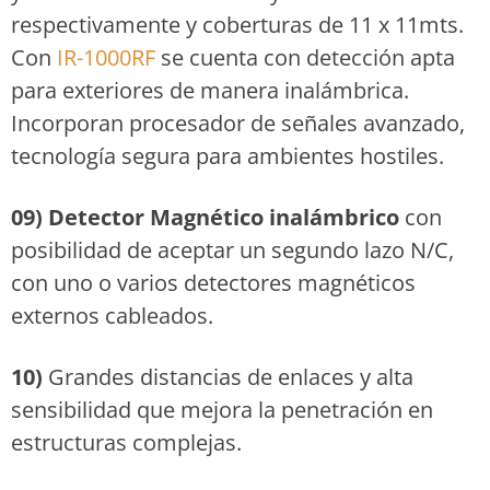
respectivamente y coberturas de 11 x 11mts.
Con
IR-1000RF
se cuenta con detección apta
para exteriores de manera inalámbrica.
Incorporan procesador de señales avanzado,
tecnología segura para ambientes hostiles.
09)
Detector Magnético inalámbrico
con
posibilidad de aceptar un segundo lazo N/C,
con uno o varios detectores magnéticos
externos cableados.
10)
Grandes distancias de enlaces y alta
sensibilidad que mejora la penetración en
estructuras complejas.