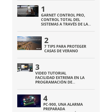
1
GARNET CONTROL PRO,
CONTROL TOTAL DEL
SISTEMAS A TRAVÉS DE LA
APP
2
7 TIPS PARA PROTEGER
CASAS DE VERANO
3
VIDEO TUTORIAL
FACILIDAD EXTREMA EN LA
PROGRAMACIÓN DE
DISPOSITIVOS INALÁMBRICOS
4
PC-900, UNA ALARMA
PREPARADA