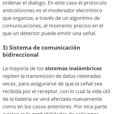
ordenar el dialogo. En este caso el protocolo
anticolisiones es el moderador electrónico
que organiza, a través de un algoritmo de
comunicaciones, el momento preciso en el
que un detector puede emitir una señal.
3) Sistema de comunicación
bidireccional
La mayoría de los
sistemas inalámbricos
repiten la transmisión de datos reiteradas
veces, para asegurarse de que la señal sea
recibida por el receptor, con lo cual la vida útil
de la batería se verá afectada nuevamente
como en los casos anteriores. Por otra parte