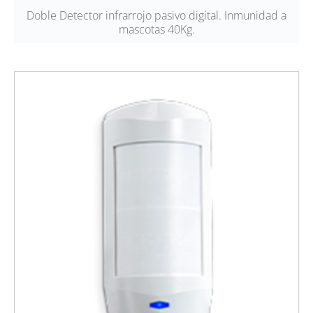
Doble Detector infrarrojo pasivo digital. Inmunidad a
mascotas 40Kg.