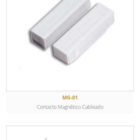
MG-01
Contacto Magnético Cableado