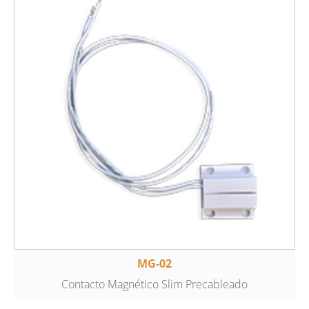
MG-02
Contacto Magnético Slim Precableado