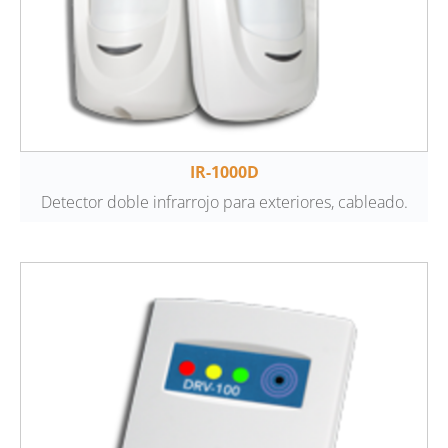
IR-1000D
Detector doble infrarrojo para exteriores, cableado.