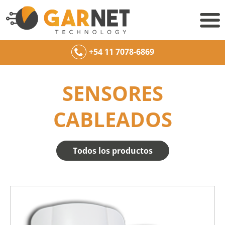
+54 11 7078-6869
SENSORES
CABLEADOS
Todos los productos