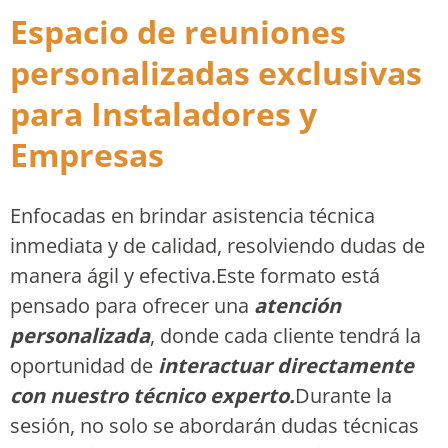
Espacio de reuniones
personalizadas exclusivas
para Instaladores y
Empresas
Enfocadas en brindar asistencia técnica
inmediata y de calidad, resolviendo dudas de
manera ágil y efectiva.Este formato está
pensado para ofrecer una
atención
personalizada
, donde cada cliente tendrá la
oportunidad de
interactuar directamente
con nuestro técnico experto.
Durante la
sesión, no solo se abordarán dudas técnicas