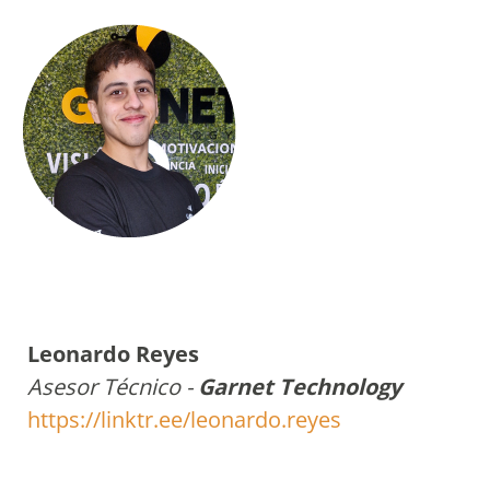
Leonardo Reyes
Asesor Técnico -
Garnet Technology
https://linktr.ee/leonardo.reyes