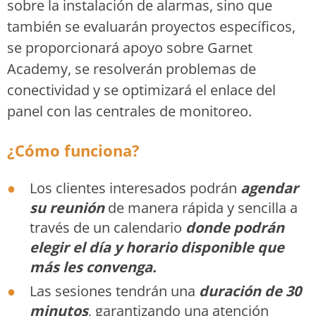
sobre la instalación de alarmas, sino que
también se evaluarán proyectos específicos,
se proporcionará apoyo sobre Garnet
Academy, se resolverán problemas de
conectividad y se optimizará el enlace del
panel con las centrales de monitoreo.
¿Cómo funciona?
Los clientes interesados podrán
agendar
su reunión
de manera rápida y sencilla a
través de un calendario
donde podrán
elegir el día y horario disponible que
más les convenga.
Las sesiones tendrán una
duración de 30
minutos
, garantizando una atención