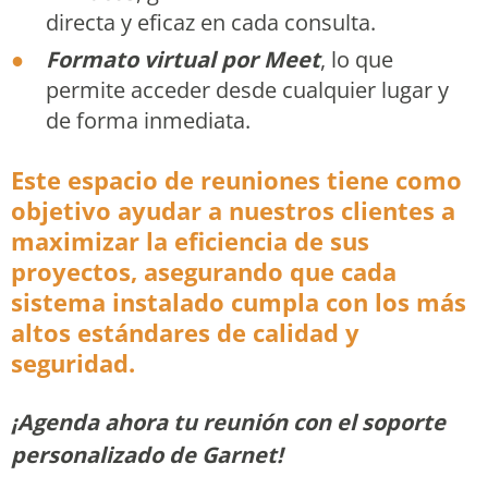
directa y eficaz en cada consulta.
Formato virtual por Meet
, lo que
permite acceder desde cualquier lugar y
de forma inmediata.
Este espacio de reuniones tiene como
objetivo ayudar a nuestros clientes a
maximizar la eficiencia de sus
proyectos, asegurando que cada
sistema instalado cumpla con los más
altos estándares de calidad y
seguridad.
¡Agenda ahora tu reunión con el soporte
personalizado de Garnet!