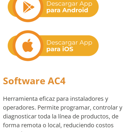
Software AC4
Herramienta eficaz para instaladores y
operadores. Permite programar, controlar y
diagnosticar toda la línea de productos, de
forma remota o local, reduciendo costos