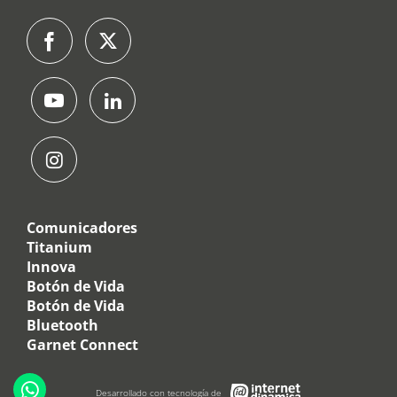
Comunicadores
Titanium
Innova
Botón de Vida
Botón de Vida
Bluetooth
Garnet Connect