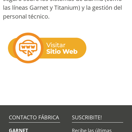
las líneas Garnet y Titanium) y la gestión del
personal técnico.
CONTACTO FÁBRICA
SUSCRIBITE!
GARNET
Recibe las últimas