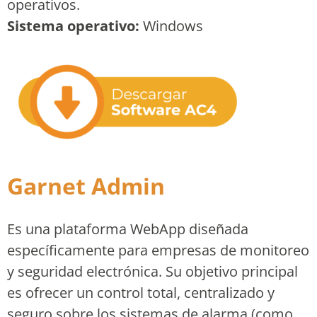
operativos.
Sistema operativo:
Windows
Garnet Admin
Es una plataforma WebApp diseñada
específicamente para empresas de monitoreo
y seguridad electrónica. Su objetivo principal
es ofrecer un control total, centralizado y
seguro sobre los sistemas de alarma (como