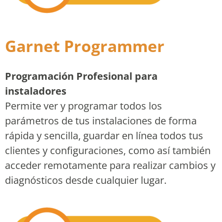
Garnet Programmer
Programación Profesional para
instaladores
Permite ver y programar todos los
parámetros de tus instalaciones de forma
rápida y sencilla, guardar en línea todos tus
clientes y configuraciones, como así también
acceder remotamente para realizar cambios y
diagnósticos desde cualquier lugar.