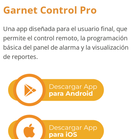
Garnet Control Pro
Una app diseñada para el usuario final, que
permite el control remoto, la programación
básica del panel de alarma y la visualización
de reportes.