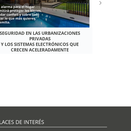
SEGURIDAD EN LAS URBANIZACIONES
7 TIPS PARA 
PRIVADAS
Y LOS SISTEMAS ELECTRÓNICOS QUE
CRECEN ACELERADAMENTE
LACES DE INTERÉS