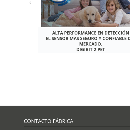
 ALARMA PARA
ALTA PERFORMANCE EN DETECCIÓN
DO NO ESTÁS?
EL SENSOR MAS SEGURO Y CONFIABLE 
MERCADO.
DIGIBIT 2 PET
CONTACTO FÁBRICA