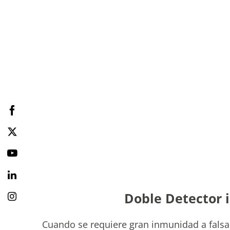
Doble Detector i
Cuando se requiere gran inmunidad a falsas 