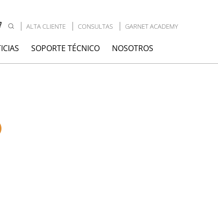
ALTA CLIENTE
CONSULTAS
GARNET ACADEMY
ICIAS
SOPORTE TÉCNICO
NOSOTROS