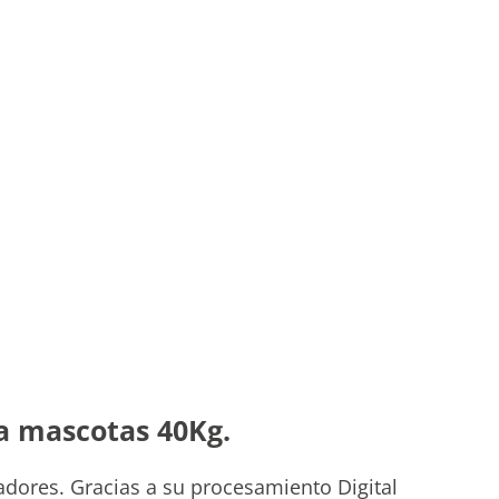
 a mascotas 40Kg.
ladores. Gracias a su procesamiento Digital