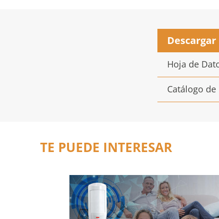
Descargar
Hoja de Dat
Catálogo de
TE PUEDE INTERESAR