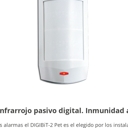
nfrarrojo pasivo digital. Inmunidad
alarmas el DIGIBiT-2 Pet es el elegido por los insta