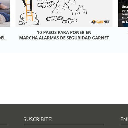
10 PASOS PARA PONER EN
DEL
MARCHA ALARMAS DE SEGURIDAD GARNET
SUSCRIBITE!
EN