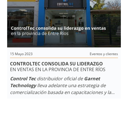
15 Mayo 2023
Eventos y clientes
CONTROLTEC CONSOLIDA SU LIDERAZGO
EN VENTAS EN LA PROVINCIA DE ENTRE RÍOS
Control Tec
distribuidor oficial de
Garnet
Technology
lleva adelante una estrategia de
comercialización basada en capacitaciones y la
profesionalización de los técnicos que inician en
la actividad de instalaciones de alarmas.