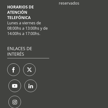
reservados
HORARIOS DE
ATENCIÓN
TELEFÓNICA
Lunes a viernes de
08:00hs a 13:00hs y de
14:00hs a 17:00hs.
ENLACES DE
INTERÉS