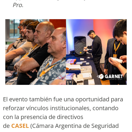
Pro
.
El evento también fue una oportunidad para
reforzar vínculos institucionales, contando
con la presencia de directivos
de
CASEL
(Cámara Argentina de Seguridad