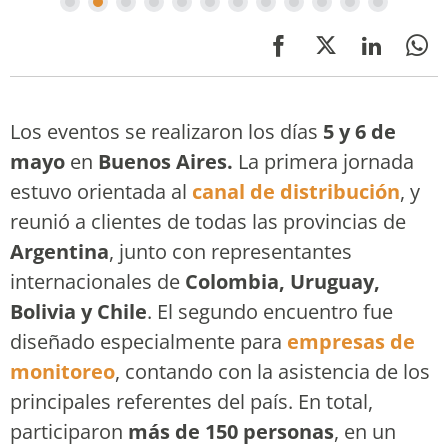
Los eventos se realizaron los días
5 y 6 de
mayo
en
Buenos Aires.
La primera jornada
estuvo orientada al
canal de distribución
, y
reunió a clientes de todas las provincias de
Argentina
, junto con representantes
internacionales de
Colombia, Uruguay,
Bolivia y Chile
. El segundo encuentro fue
diseñado especialmente para
empresas de
monitoreo
, contando con la asistencia de los
principales referentes del país. En total,
participaron
más de 150 personas
, en un