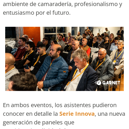
ambiente de camaradería, profesionalismo y
entusiasmo por el futuro.
En ambos eventos, los asistentes pudieron
conocer en detalle la
Serie Innova
, una nueva
generación de paneles que