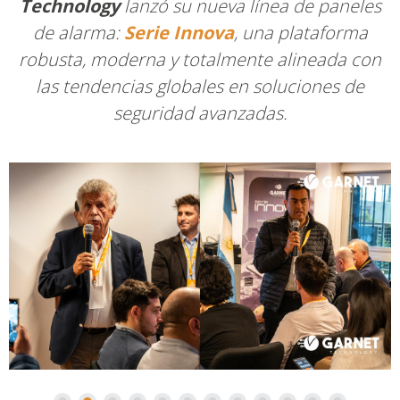
Technology
lanzó su nueva línea de paneles
de alarma:
Serie Innova
, una plataforma
robusta, moderna y totalmente alineada con
las tendencias globales en soluciones de
seguridad avanzadas.