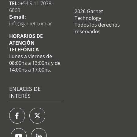
TEL:
+54 9 11 7078-
6869
2026 Garnet
E-mail:
Technology
info@garnet.com.ar
Todos los derechos
reservados
HORARIOS DE
ATENCIÓN
TELEFÓNICA
Lunes a viernes de
08:00hs a 13:00hs y de
14:00hs a 17:00hs.
ENLACES DE
INTERÉS