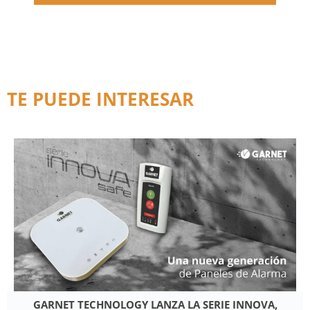
TE PUEDE INTERESAR
GARNET TECHNOLOGY LANZA LA SERIE INNOVA,