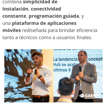
combina
simplicidad de
instalación
,
conectividad
constante
,
programación guiada
, y
una
plataforma de aplicaciones
móviles
rediseñada para brindar eficiencia
tanto a técnicos como a usuarios finales.