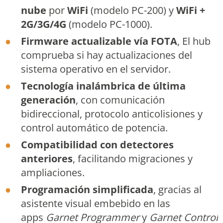
nube
por
WiFi
(modelo PC-200) y
WiFi +
2G/3G/4G
(modelo PC-1000).
Firmware actualizable vía FOTA
, El hub
comprueba si hay actualizaciones del
sistema operativo en el servidor.
Tecnología inalámbrica de última
generación
, con comunicación
bidireccional, protocolo anticolisiones y
control automático de potencia.
Compatibilidad con detectores
anteriores
, facilitando migraciones y
ampliaciones.
Programación simplificada
, gracias al
asistente visual embebido en las
apps
Garnet Programmer
y
Garnet Control