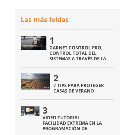
Las más leídas
1
GARNET CONTROL PRO,
CONTROL TOTAL DEL
SISTEMAS A TRAVÉS DE LA
APP
2
7 TIPS PARA PROTEGER
CASAS DE VERANO
3
VIDEO TUTORIAL
FACILIDAD EXTREMA EN LA
PROGRAMACIÓN DE
DISPOSITIVOS INALÁMBRICOS