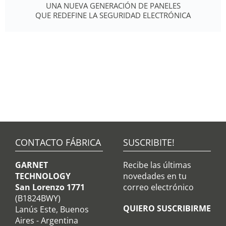
UNA NUEVA GENERACIÓN DE PANELES
QUE REDEFINE LA SEGURIDAD ELECTRÓNICA
CONTACTO FÁBRICA
SUSCRIBITE!
GARNET
Recibe las últimas
TECHNOLOGY
novedades en tu
San Lorenzo 1771
correo electrónico
(B1824BWY)
QUIERO SUSCRIBIRME
Lanús Este, Buenos
Aires - Argentina