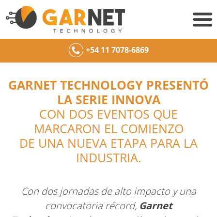
+54 11 7078-6869
GARNET TECHNOLOGY PRESENTÓ
LA SERIE INNOVA
CON DOS EVENTOS QUE
MARCARON EL COMIENZO
DE UNA NUEVA ETAPA PARA LA
INDUSTRIA.
Con dos jornadas de alto impacto y una
convocatoria récord,
Garnet