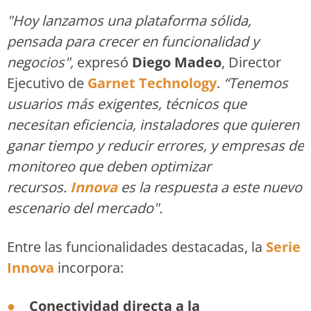
"Hoy lanzamos una plataforma sólida,
pensada para crecer en funcionalidad y
negocios",
expresó
Diego Madeo
, Director
Ejecutivo de
Garnet Technology
.
“Tenemos
usuarios más exigentes, técnicos que
necesitan eficiencia, instaladores que quieren
ganar tiempo y reducir errores, y empresas de
monitoreo que deben optimizar
recursos.
Innova
es la respuesta a este nuevo
escenario del mercado".
Entre las funcionalidades destacadas, la
Serie
Innova
incorpora:
Conectividad directa a la