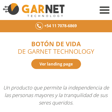
+54 11 7078-6869
BOTÓN DE VIDA
DE GARNET TECHNOLOGY
Ver landing page
Un producto que permite la independencia de
las personas mayores y la tranquilidad de sus
seres queridos.