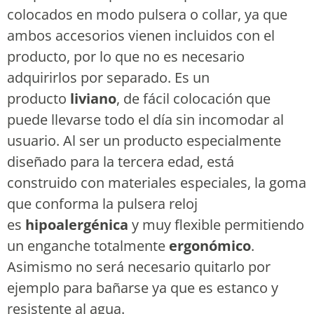
colocados en modo pulsera o collar, ya que
ambos accesorios vienen incluidos con el
producto, por lo que no es necesario
adquirirlos por separado. Es un
producto
liviano
, de fácil colocación que
puede llevarse todo el día sin incomodar al
usuario. Al ser un producto especialmente
diseñado para la tercera edad, está
construido con materiales especiales, la goma
que conforma la pulsera reloj
es
hipoalergénica
y muy flexible permitiendo
un enganche totalmente
ergonómico
.
Asimismo no será necesario quitarlo por
ejemplo para bañarse ya que es estanco y
resistente al agua.