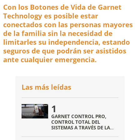
Con los Botones de Vida de Garnet
Technology es posible estar
conectados con las personas mayores
de la familia sin la necesidad de
limitarles su independencia, estando
seguros de que podrán ser asistidos
ante cualquier emergencia.
Las más leídas
1
GARNET CONTROL PRO,
CONTROL TOTAL DEL
SISTEMAS A TRAVÉS DE LA
APP