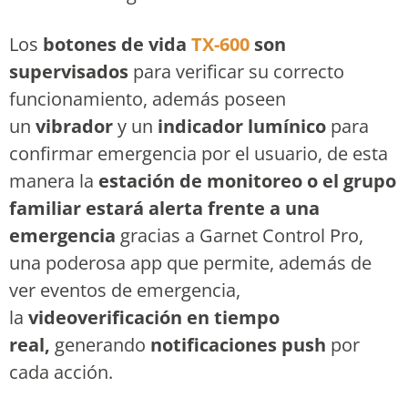
Los
botones de vida
TX-600
son
supervisados
para verificar su correcto
funcionamiento, además poseen
un
vibrador
y un
indicador lumínico
para
confirmar emergencia por el usuario, de esta
manera la
estación de monitoreo o el grupo
familiar estará alerta frente a una
emergencia
gracias a Garnet Control Pro,
una poderosa app que permite, además de
ver eventos de emergencia,
la
videoverificación en tiempo
real,
generando
notificaciones push
por
cada acción.