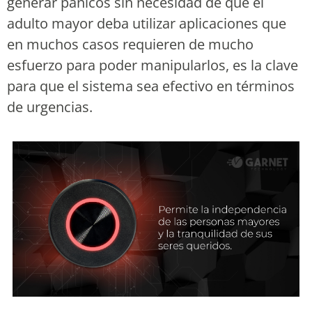
generar pánicos sin necesidad de que el
adulto mayor deba utilizar aplicaciones que
en muchos casos requieren de mucho
esfuerzo para poder manipularlos, es la clave
para que el sistema sea efectivo en términos
de urgencias.