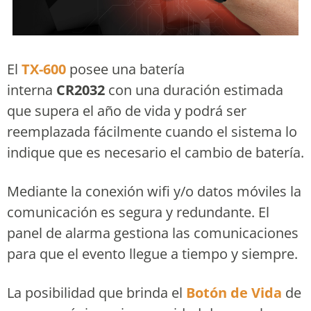
El
TX-600
posee una batería
interna
CR2032
con una duración estimada
que supera el año de vida y podrá ser
reemplazada fácilmente cuando el sistema lo
indique que es necesario el cambio de batería.
Mediante la conexión wifi y/o datos móviles la
comunicación es segura y redundante. El
panel de alarma gestiona las comunicaciones
para que el evento llegue a tiempo y siempre.
La posibilidad que brinda el
Botón de Vida
de