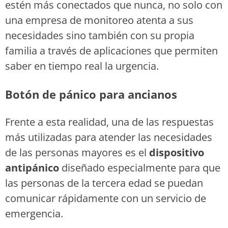
estén más conectados que nunca, no solo con
una empresa de monitoreo atenta a sus
necesidades sino también con su propia
familia a través de aplicaciones que permiten
saber en tiempo real la urgencia.
Botón de pánico para ancianos
Frente a esta realidad, una de las respuestas
más utilizadas para atender las necesidades
de las personas mayores es el
dispositivo
antipánico
diseñado especialmente para que
las personas de la tercera edad se puedan
comunicar rápidamente con un servicio de
emergencia.