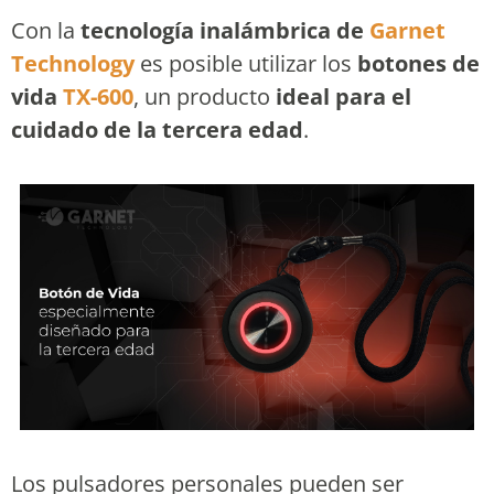
Con la
tecnología inalámbrica de
Garnet
Technology
es posible utilizar los
botones de
vida
TX-600
, un producto
ideal para el
cuidado de la tercera edad
.
Los pulsadores personales pueden ser