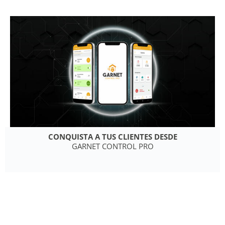
CONQUISTA A TUS CLIENTES DESDE
GARNET CONTROL PRO