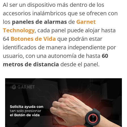
Al ser un dispositivo más dentro de los
accesorios inalámbricos que se ofrecen con
los
paneles de alarmas
de
Garnet
Technology
, cada panel puede alojar hasta
64
Botones de Vida
que podrán estar
identificados de manera independiente por
usuario, con una autonomía de hasta
60
metros de distancia
desde el panel.