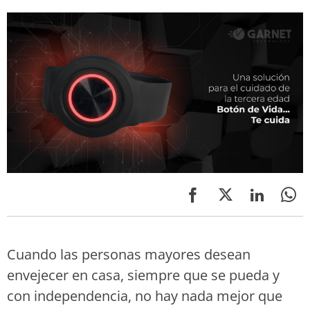
Cuando las personas mayores desean
envejecer en casa, siempre que se pueda y
con independencia, no hay nada mejor que