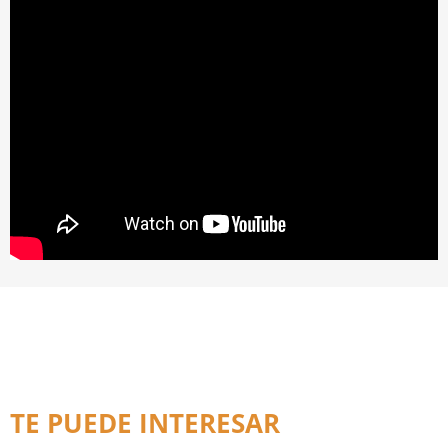
TE PUEDE INTERESAR