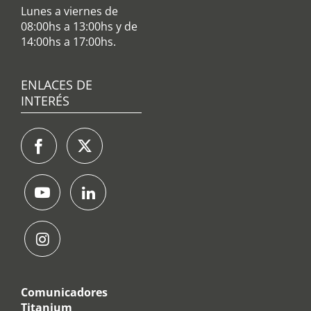
Lunes a viernes de
08:00hs a 13:00hs y de
14:00hs a 17:00hs.
ENLACES DE
INTERÉS
Comunicadores
Titanium