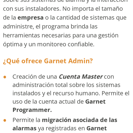
con sus instaladores. No importa el tamaño
de la
empresa
o la cantidad de sistemas que
administre, el programa brinda las
herramientas necesarias para una gestión
óptima y un monitoreo confiable.
¿Qué ofrece Garnet Admin?
Creación de una
Cuenta Master
con
administración total sobre los sistemas
instalados y el recurso humano. Permite el
uso de la cuenta actual de
Garnet
Programmer.
Permite la
migración asociada de las
alarmas
ya registradas en
Garnet