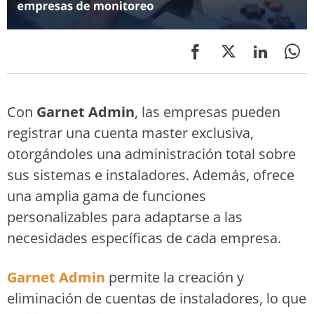
Con
Garnet Admin
, las empresas pueden
registrar una cuenta master exclusiva,
otorgándoles una administración total sobre
sus sistemas e instaladores. Además, ofrece
una amplia gama de funciones
personalizables para adaptarse a las
necesidades específicas de cada empresa.
Garnet Admin
permite la creación y
eliminación de cuentas de instaladores, lo que