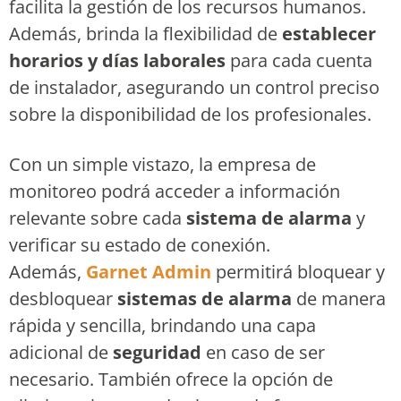
facilita la gestión de los recursos humanos.
Además, brinda la flexibilidad de
establecer
horarios y días laborales
para cada cuenta
de instalador, asegurando un control preciso
sobre la disponibilidad de los profesionales.
Con un simple vistazo, la empresa de
monitoreo podrá acceder a información
relevante sobre cada
sistema de alarma
y
verificar su estado de conexión.
Además,
Garnet Admin
permitirá bloquear y
desbloquear
sistemas de alarma
de manera
rápida y sencilla, brindando una capa
adicional de
seguridad
en caso de ser
necesario. También ofrece la opción de