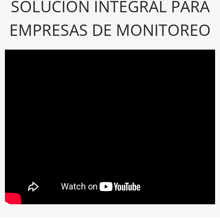
SOLUCIÓN INTEGRAL PARA
EMPRESAS DE MONITOREO