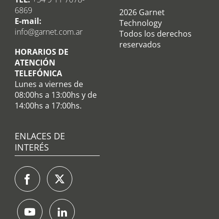
6869
2026 Garnet
E-mail:
Technology
info@garnet.com.ar
Todos los derechos
reservados
HORARIOS DE
ATENCIÓN
TELEFÓNICA
Lunes a viernes de
08:00hs a 13:00hs y de
14:00hs a 17:00hs.
ENLACES DE
INTERÉS