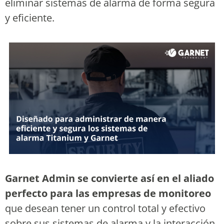
eliminar sistemas de alarma de forma segura
y eficiente.
Garnet Admin se convierte así en el aliado
perfecto para las empresas de monitoreo
que desean tener un control total y efectivo
sobre sus sistemas de alarma y la interacción