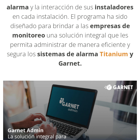
alarma
y la interacción de sus
instaladores
en cada instalación. El programa ha sido
diseñado para brindar a las
empresas de
monitoreo
una solución integral que les
permita administrar de manera eficiente y
segura los
sistemas de alarma
Titanium
y
Garnet.