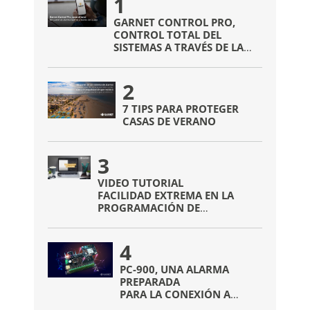
1
GARNET CONTROL PRO,
CONTROL TOTAL DEL
SISTEMAS A TRAVÉS DE LA
APP
2
7 TIPS PARA PROTEGER
CASAS DE VERANO
3
VIDEO TUTORIAL
FACILIDAD EXTREMA EN LA
PROGRAMACIÓN DE
DISPOSITIVOS INALÁMBRICOS
4
PC-900, UNA ALARMA
PREPARADA
PARA LA CONEXIÓN A
INTERNET