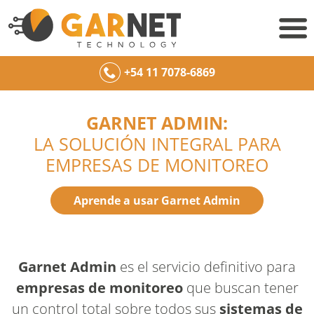
+54 11 7078-6869
GARNET ADMIN:
LA SOLUCIÓN INTEGRAL PARA
EMPRESAS DE MONITOREO
Aprende a usar Garnet Admin
Garnet Admin
es el servicio definitivo para
empresas de monitoreo
que buscan tener
un control total sobre todos sus
sistemas de