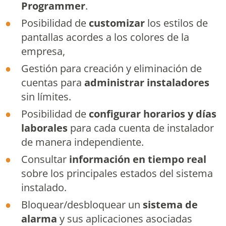
Programmer
.
Posibilidad de
customizar
los estilos de
pantallas acordes a los colores de la
empresa,
Gestión para creación y eliminación de
cuentas para
administrar instaladores
sin límites.
Posibilidad de
configurar horarios y días
laborales
para cada cuenta de instalador
de manera independiente.
Consultar
información en tiempo real
sobre los principales estados del sistema
instalado.
Bloquear/desbloquear un
sistema de
alarma
y sus aplicaciones asociadas