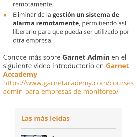
remotamente.
Eliminar de la
gestión un sistema de
alarma remotamente
, permitiendo así
liberarlo para que pueda ser utilizado por
otra empresa.
Conoce más sobre
Garnet Admin
en el
siguiente video introductorio en
Garnet
Accademy
https://www.garnetacademy.com/courses/
admin-para-empresas-de-monitoreo/
Las más leídas