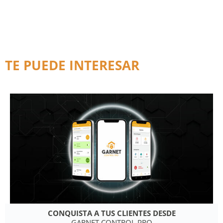
TE PUEDE INTERESAR
CONQUISTA A TUS CLIENTES DESDE
GARNET CONTROL PRO