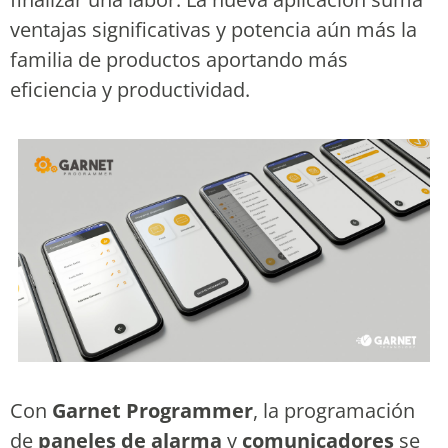
ventajas significativas y potencia aún más la
familia de productos aportando más
eficiencia y productividad.
Con
Garnet Programmer
, la programación
de
paneles de alarma
y
comunicadores
se