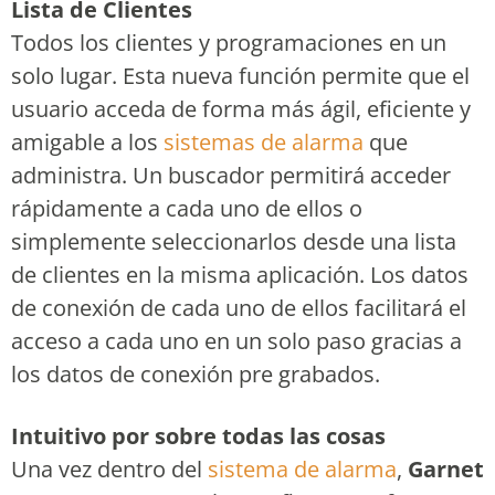
Lista de Clientes
Todos los clientes y programaciones en un
solo lugar. Esta nueva función permite que el
usuario acceda de forma más ágil, eficiente y
amigable a los
sistemas de alarma
que
administra. Un buscador permitirá acceder
rápidamente a cada uno de ellos o
simplemente seleccionarlos desde una lista
de clientes en la misma aplicación. Los datos
de conexión de cada uno de ellos facilitará el
acceso a cada uno en un solo paso gracias a
los datos de conexión pre grabados.
Intuitivo por sobre todas las cosas
Una vez dentro del
sistema de alarma
,
Garnet