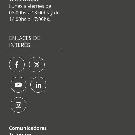
Lunes a viernes de
08:00hs a 13:00hs y de
14:00hs a 17:00hs.
ENLACES DE
INTERÉS
Comunicadores
Titanium