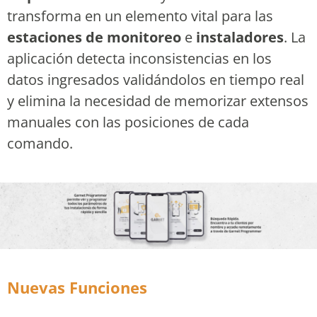
transforma en un elemento vital para las
estaciones de monitoreo
e
instaladores
. La
aplicación detecta inconsistencias en los
datos ingresados validándolos en tiempo real
y elimina la necesidad de memorizar extensos
manuales con las posiciones de cada
comando.
Nuevas Funciones