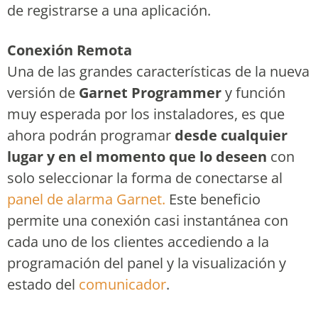
de registrarse a una aplicación.
Conexión Remota
Una de las grandes características de la nueva
versión de
Garnet Programmer
y función
muy esperada por los instaladores, es que
ahora podrán programar
desde cualquier
lugar y en el momento que lo deseen
con
solo seleccionar la forma de conectarse al
panel de alarma Garnet.
Este beneficio
permite una conexión casi instantánea con
cada uno de los clientes accediendo a la
programación del panel y la visualización y
estado del
comunicador
.