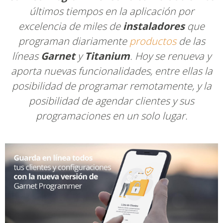
últimos tiempos en la aplicación por
excelencia de miles de
instaladores
que
programan diariamente
productos
de las
líneas
Garnet
y
Titanium
. Hoy se renueva y
aporta nuevas funcionalidades, entre ellas la
posibilidad de programar remotamente, y la
posibilidad de agendar clientes y sus
programaciones en un solo lugar.