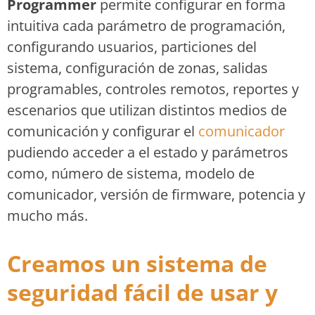
Programmer
permite configurar en forma
intuitiva cada parámetro de programación,
configurando usuarios, particiones del
sistema, configuración de zonas, salidas
programables, controles remotos, reportes y
escenarios que utilizan distintos medios de
comunicación y configurar el
comunicador
pudiendo acceder a el estado y parámetros
como, número de sistema, modelo de
comunicador, versión de firmware, potencia y
mucho más.
Creamos un sistema de
seguridad fácil de usar y