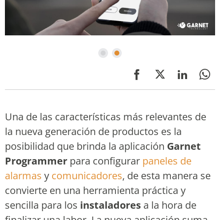
Una de las características más relevantes de
la nueva generación de productos es la
posibilidad que brinda la aplicación
Garnet
Programmer
para configurar
paneles de
alarmas
y
comunicadores
, de esta manera se
convierte en una herramienta práctica y
sencilla para los
instaladores
a la hora de
finalizar una labor. La nueva aplicación suma