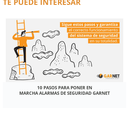
TE PUEDE INTERESAR
10 PASOS PARA PONER EN
MARCHA ALARMAS DE SEGURIDAD GARNET