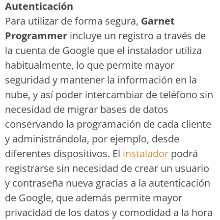
Autenticación
Para utilizar de forma segura,
Garnet
Programmer
incluye un registro a través de
la cuenta de Google que el instalador utiliza
habitualmente, lo que permite mayor
seguridad y mantener la información en la
nube, y así poder intercambiar de teléfono sin
necesidad de migrar bases de datos
conservando la programación de cada cliente
y administrándola, por ejemplo, desde
diferentes dispositivos. El
instalador
podrá
registrarse sin necesidad de crear un usuario
y contraseña nueva gracias a la autenticación
de Google, que además permite mayor
privacidad de los datos y comodidad a la hora