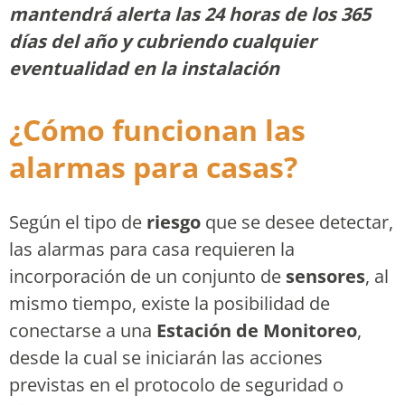
mantendrá alerta las 24 horas de los 365
días del año y cubriendo cualquier
eventualidad en la instalación
¿Cómo funcionan las
alarmas para casas?
Según el tipo de
riesgo
que se desee detectar,
las alarmas para casa requieren la
incorporación de un conjunto de
sensores
, al
mismo tiempo, existe la posibilidad de
conectarse a una
Estación de Monitoreo
,
desde la cual se iniciarán las acciones
previstas en el protocolo de seguridad o