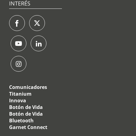
INTERÉS
Comunicadores
Titanium
Innova
Botón de Vida
Botón de Vida
Bluetooth
Garnet Connect