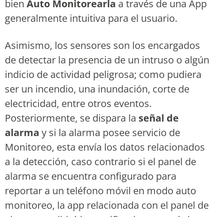
bien
Auto Monitorearla
a través de una App
generalmente intuitiva para el usuario.
Asimismo, los sensores son los encargados
de detectar la presencia de un intruso o algún
indicio de actividad peligrosa; como pudiera
ser un incendio, una inundación, corte de
electricidad, entre otros eventos.
Posteriormente, se dispara la
señal de
alarma
y si la alarma posee servicio de
Monitoreo, esta envía los datos relacionados
a la detección, caso contrario si el panel de
alarma se encuentra configurado para
reportar a un teléfono móvil en modo auto
monitoreo, la app relacionada con el panel de