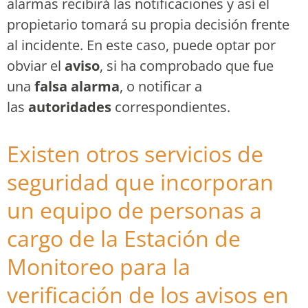
alarmas recibirá las notificaciones y así el
propietario tomará su propia decisión frente
al incidente. En este caso, puede optar por
obviar el
aviso
, si ha comprobado que fue
una
falsa alarma
, o notificar a
las
autoridades
correspondientes.
Existen otros servicios de
seguridad que incorporan
un equipo de personas a
cargo de la Estación de
Monitoreo para la
verificación de los avisos en