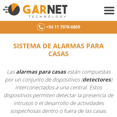
+54 11 7078-6869
SISTEMA DE ALARMAS PARA
CASAS
Las
alarmas para casas
están compuestas
por un conjunto de dispositivos (
detectores
)
interconectados a una central. Estos
dispositivos permiten detectar la presencia de
intrusos o el desarrollo de actividades
sospechosas dentro o fuera de las casas.