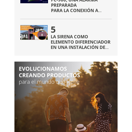
PREPARADA
PARA LA CONEXIÓN A
INTERNET
SIN NECESIDAD DE
5
COMUNICADORES EXTRAS
LA SIRENA COMO
ELEMENTO DIFERENCIADOR
EN UNA INSTALACIÓN DE
ALARMAS