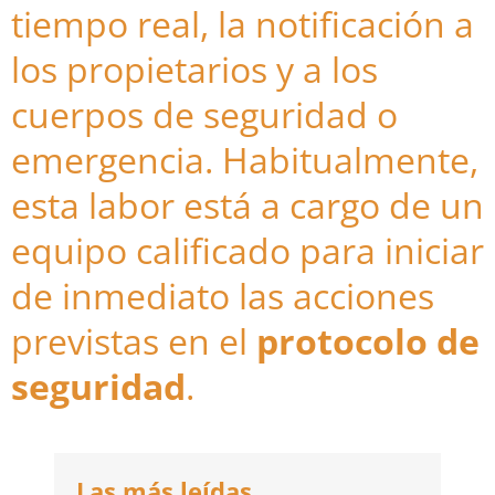
tiempo real, la notificación a
los propietarios y a los
cuerpos de seguridad o
emergencia. Habitualmente,
esta labor está a cargo de un
equipo calificado para iniciar
de inmediato las acciones
previstas en el
protocolo de
seguridad
.
Las más leídas