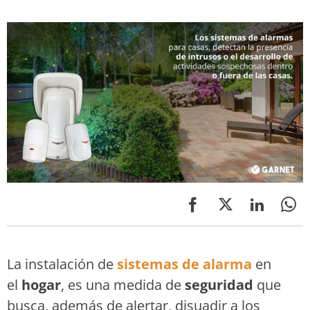
La instalación de
sistemas de alarma
en
el
hogar
, es una medida de
seguridad
que
busca, además de alertar, disuadir a los