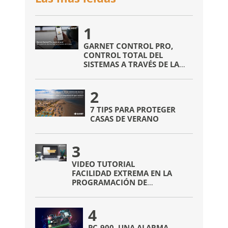
1
GARNET CONTROL PRO,
CONTROL TOTAL DEL
SISTEMAS A TRAVÉS DE LA
APP
2
7 TIPS PARA PROTEGER
CASAS DE VERANO
3
VIDEO TUTORIAL
FACILIDAD EXTREMA EN LA
PROGRAMACIÓN DE
DISPOSITIVOS INALÁMBRICOS
4
PC-900, UNA ALARMA