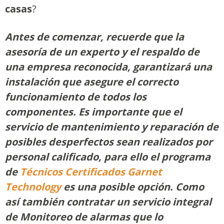
casas
?
Antes de comenzar, recuerde que la
asesoría de un experto y el respaldo de
una empresa reconocida, garantizará una
instalación que asegure el correcto
funcionamiento de todos los
componentes. Es importante que el
servicio de mantenimiento y reparación de
posibles desperfectos sean realizados por
personal calificado, para ello el programa
de
Técnicos Certificados Garnet
Technology
es una posible opción. Como
así también contratar un servicio integral
de Monitoreo de alarmas que lo