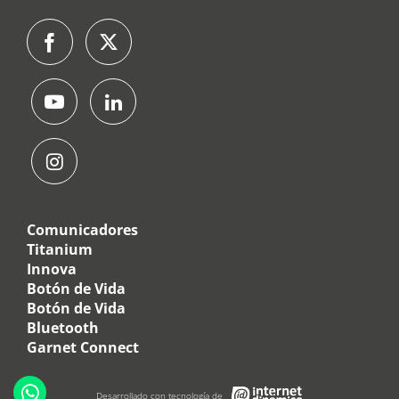
Comunicadores
Titanium
Innova
Botón de Vida
Botón de Vida
Bluetooth
Garnet Connect