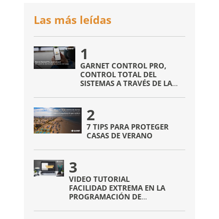
Las más leídas
1
GARNET CONTROL PRO,
CONTROL TOTAL DEL
SISTEMAS A TRAVÉS DE LA
APP
2
7 TIPS PARA PROTEGER
CASAS DE VERANO
3
VIDEO TUTORIAL
FACILIDAD EXTREMA EN LA
PROGRAMACIÓN DE
DISPOSITIVOS INALÁMBRICOS