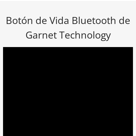
Botón de Vida Bluetooth de
Garnet Technology