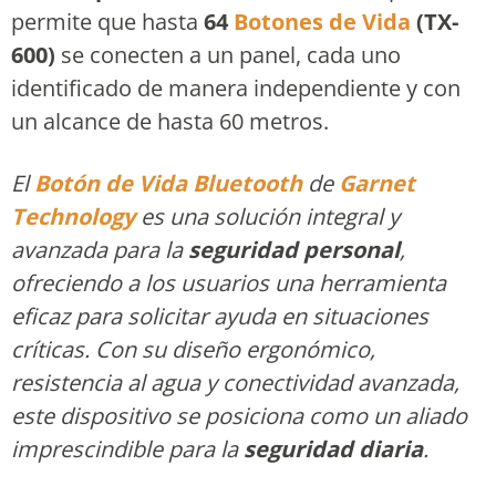
permite que hasta
64
Botones de Vida
(TX-
600)
se conecten a un panel, cada uno
identificado de manera independiente y con
un alcance de hasta 60 metros.
El
Botón de Vida Bluetooth
de
Garnet
Technology
es una solución integral y
avanzada para la
seguridad personal
,
ofreciendo a los usuarios una herramienta
eficaz para solicitar ayuda en situaciones
críticas. Con su diseño ergonómico,
resistencia al agua y conectividad avanzada,
este dispositivo se posiciona como un aliado
imprescindible para la
seguridad diaria
.