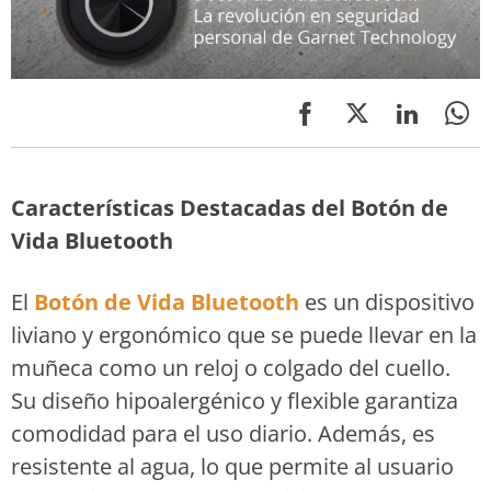
Características Destacadas del Botón de
Vida Bluetooth
El
Botón de Vida Bluetooth
es un dispositivo
liviano y ergonómico que se puede llevar en la
muñeca como un reloj o colgado del cuello.
Su diseño hipoalergénico y flexible garantiza
comodidad para el uso diario. Además, es
resistente al agua, lo que permite al usuario