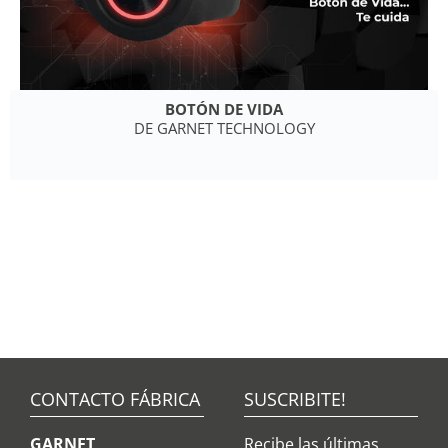
BOTÓN DE VIDA
DE GARNET TECHNOLOGY
CONTACTO FÁBRICA
SUSCRIBITE!
GARNET
Recibe las últimas