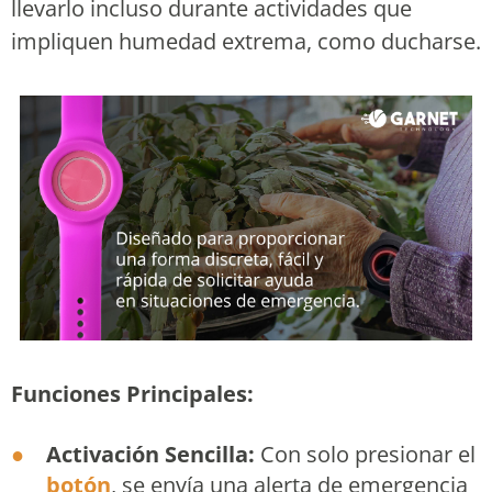
llevarlo incluso durante actividades que
impliquen humedad extrema, como ducharse.
Funciones Principales:
Activación Sencilla:
Con solo presionar el
botón
, se envía una alerta de emergencia