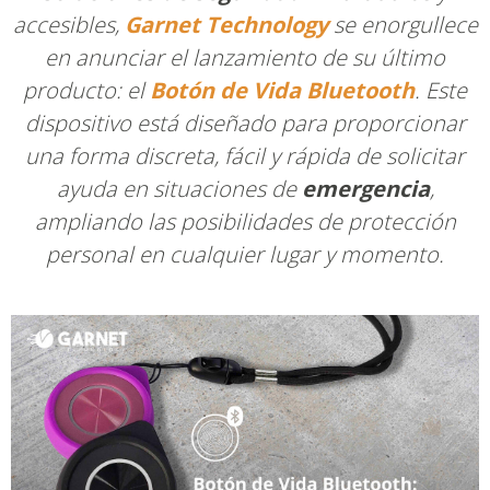
accesibles,
Garnet Technology
se enorgullece
en anunciar el lanzamiento de su último
producto: el
Botón de Vida Bluetooth
. Este
dispositivo está diseñado para proporcionar
una forma discreta, fácil y rápida de solicitar
ayuda en situaciones de
emergencia
,
ampliando las posibilidades de protección
personal en cualquier lugar y momento.