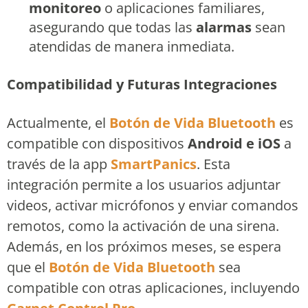
monitoreo
o aplicaciones familiares,
asegurando que todas las
alarmas
sean
atendidas de manera inmediata.
Compatibilidad y Futuras Integraciones
Actualmente, el
Botón de Vida Bluetooth
es
compatible con dispositivos
Android e iOS
a
través de la app
SmartPanics
. Esta
integración permite a los usuarios adjuntar
videos, activar micrófonos y enviar comandos
remotos, como la activación de una sirena.
Además, en los próximos meses, se espera
que el
Botón de Vida Bluetooth
sea
compatible con otras aplicaciones, incluyendo