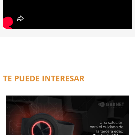
TE PUEDE INTERESAR