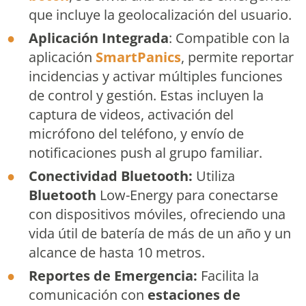
que incluye la geolocalización del usuario.
Aplicación Integrada
: Compatible con la
aplicación
SmartPanics
, permite reportar
incidencias y activar múltiples funciones
de control y gestión. Estas incluyen la
captura de videos, activación del
micrófono del teléfono, y envío de
notificaciones push al grupo familiar.
Conectividad Bluetooth:
Utiliza
Bluetooth
Low-Energy para conectarse
con dispositivos móviles, ofreciendo una
vida útil de batería de más de un año y un
alcance de hasta 10 metros.
Reportes de Emergencia:
Facilita la
comunicación con
estaciones de