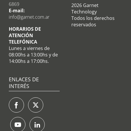
6869
2026 Garnet
E-mail:
Technology
info@garnet.com.ar
Todos los derechos
reservados
HORARIOS DE
ATENCIÓN
TELEFÓNICA
Lunes a viernes de
08:00hs a 13:00hs y de
14:00hs a 17:00hs.
ENLACES DE
INTERÉS