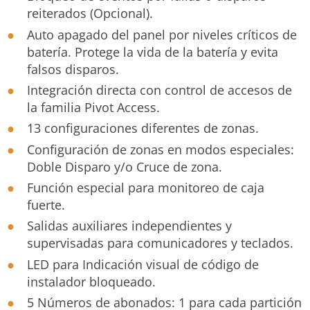
reiterados (Opcional).
Auto apagado del panel por niveles críticos de
batería. Protege la vida de la batería y evita
falsos disparos.
Integración directa con control de accesos de
la familia Pivot Access.
13 configuraciones diferentes de zonas.
Configuración de zonas en modos especiales:
Doble Disparo y/o Cruce de zona.
Función especial para monitoreo de caja
fuerte.
Salidas auxiliares independientes y
supervisadas para comunicadores y teclados.
LED para Indicación visual de código de
instalador bloqueado.
5 Números de abonados: 1 para cada partición