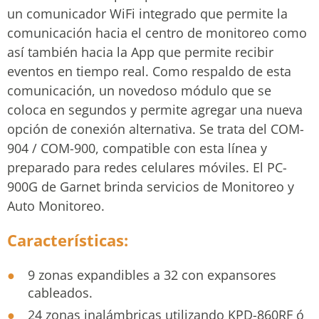
un comunicador WiFi integrado que permite la
comunicación hacia el centro de monitoreo como
así también hacia la App que permite recibir
eventos en tiempo real. Como respaldo de esta
comunicación, un novedoso módulo que se
coloca en segundos y permite agregar una nueva
opción de conexión alternativa. Se trata del COM-
904 / COM-900, compatible con esta línea y
preparado para redes celulares móviles. El PC-
900G de Garnet brinda servicios de Monitoreo y
Auto Monitoreo.
Características:
9 zonas expandibles a 32 con expansores
cableados.
24 zonas inalámbricas utilizando KPD-860RF ó