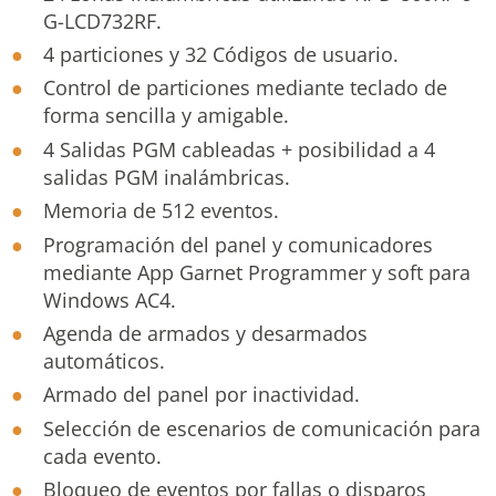
G-LCD732RF.
4 particiones y 32 Códigos de usuario.
Control de particiones mediante teclado de
forma sencilla y amigable.
4 Salidas PGM cableadas + posibilidad a 4
salidas PGM inalámbricas.
Memoria de 512 eventos.
Programación del panel y comunicadores
mediante App Garnet Programmer y soft para
Windows AC4.
Agenda de armados y desarmados
automáticos.
Armado del panel por inactividad.
Selección de escenarios de comunicación para
cada evento.
Bloqueo de eventos por fallas o disparos