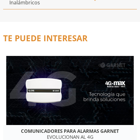
Inalámbricos
TE PUEDE INTERESAR
COMUNICADORES PARA ALARMAS GARNET
EVOLUCIONAN AL 4G