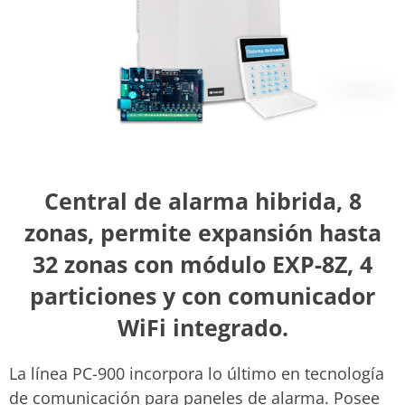
Central de alarma hibrida, 8
zonas, permite expansión hasta
32 zonas con módulo EXP-8Z, 4
particiones y con comunicador
WiFi integrado.
La línea PC-900 incorpora lo último en tecnología
de comunicación para paneles de alarma. Posee