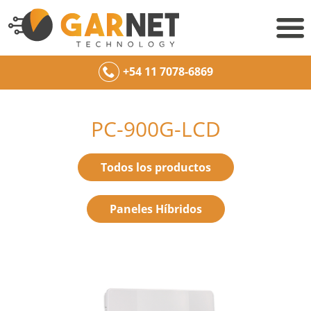
+54 11 7078-6869
PC-900G-LCD
Todos los productos
Paneles Híbridos