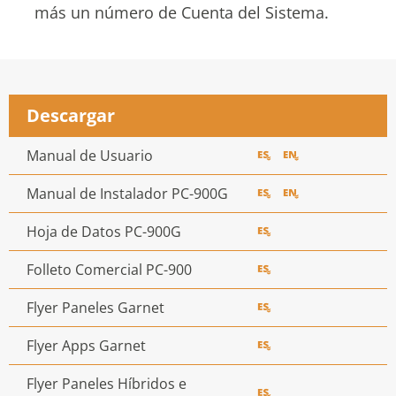
más un número de Cuenta del Sistema.
Descargar
Manual de Usuario
Manual de Instalador PC-900G
Hoja de Datos PC-900G
Folleto Comercial PC-900
Flyer Paneles Garnet
Flyer Apps Garnet
Flyer Paneles Híbridos e