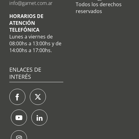
info@garnet.com.ar
Todos los derechos
reservados
HORARIOS DE
ATENCIÓN
TELEFÓNICA
Lunes a viernes de
08:00hs a 13:00hs y de
14:00hs a 17:00hs.
ENLACES DE
INTERÉS