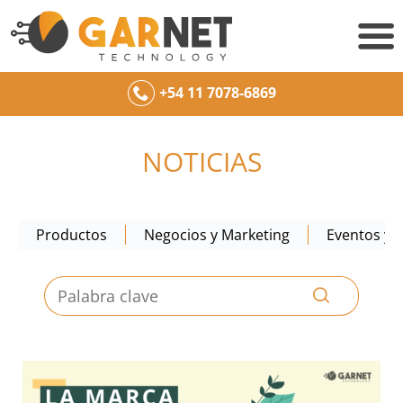
+54 11 7078-6869
NOTICIAS
Productos
Negocios y Marketing
Eventos y c