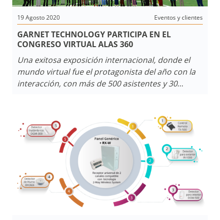
19 Agosto 2020
Eventos y clientes
GARNET TECHNOLOGY PARTICIPA EN EL
CONGRESO VIRTUAL ALAS 360
Una exitosa exposición internacional, donde el
mundo virtual fue el protagonista del año con la
interacción, con más de 500 asistentes y 30
expositores de Latinoamérica