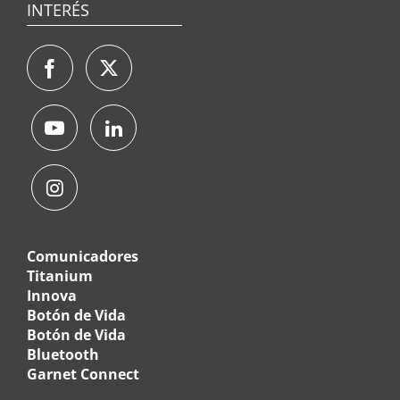
INTERÉS
Comunicadores
Titanium
Innova
Botón de Vida
Botón de Vida
Bluetooth
Garnet Connect