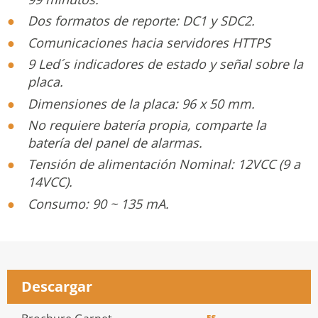
Dos formatos de reporte: DC1 y SDC2.
Comunicaciones hacia servidores HTTPS
9 Led´s indicadores de estado y señal sobre la
placa.
Dimensiones de la placa: 96 x 50 mm.
No requiere batería propia, comparte la
batería del panel de alarmas.
Tensión de alimentación Nominal: 12VCC (9 a
14VCC).
Consumo: 90 ~ 135 mA.
Descargar