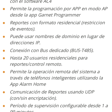
con el software AC4
Permite la programación por APP en modo AP
desde la app Garnet Programmer
Reportes con formato residencial (restriccion
de eventos).
Puede usar nombres de dominio en lugar de
direcciones IP.
Conexión con Bus dedicado (BUS-T485).
Hasta 20 usuarios residenciales para
reportes/control remoto.
Permite la operación remota del sistema a
través de teléfonos inteligentes utilizando la
App Alarm Home
Comunicación de Reportes usando UDP
(con/sin encriptación).
Período de supervisión configurable desde 1 a
99 minutos.