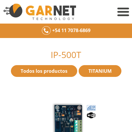
+54 11 7078-6869
IP-500T
Todos los productos
TITANIUM