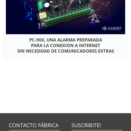
PC-900, UNA ALARMA PREPARADA
PARA LA CONEXIÓN A INTERNET
SIN NECESIDAD DE COMUNICADORES EXTRAS
CONTACTO FÁBRICA
SUSCRIBITE!