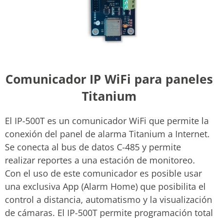
Comunicador IP WiFi para paneles
Titanium
El IP-500T es un comunicador WiFi que permite la
conexión del panel de alarma Titanium a Internet.
Se conecta al bus de datos C-485 y permite
realizar reportes a una estación de monitoreo.
Con el uso de este comunicador es posible usar
una exclusiva App (Alarm Home) que posibilita el
control a distancia, automatismo y la visualización
de cámaras. El IP-500T permite programación total