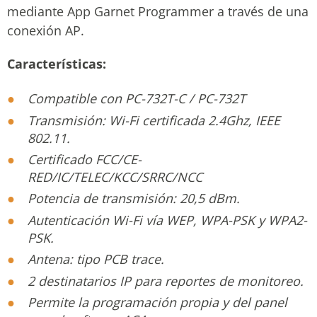
mediante App Garnet Programmer a través de una
conexión AP.
Características:
Compatible con PC-732T-C / PC-732T
Transmisión: Wi-Fi certificada 2.4Ghz, IEEE
802.11.
Certificado FCC/CE-
RED/IC/TELEC/KCC/SRRC/NCC
Potencia de transmisión: 20,5 dBm.
Autenticación Wi-Fi vía WEP, WPA-PSK y WPA2-
PSK.
Antena: tipo PCB trace.
2 destinatarios IP para reportes de monitoreo.
Permite la programación propia y del panel